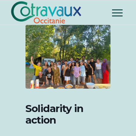
Solidarity in
action