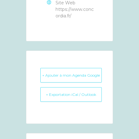
Site Web
https://www.conc
ordia.fr/
+ Ajouter à mon Agenda Google
+ Exportation iCal / Outlook