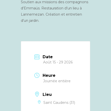
Soutien aux missions des compagnons
d’Emmaüs. Restauration d’un lieu à
Lannemezan. Création et entretien
d’un jardin.
Date
Août 15 - 29 2026
Heure
Journée entière
Lieu
Saint Gaudens (31)