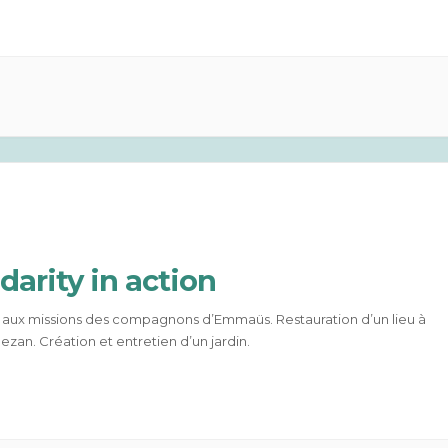
idarity in action
 aux missions des compagnons d’Emmaüs. Restauration d’un lieu à
zan. Création et entretien d’un jardin.