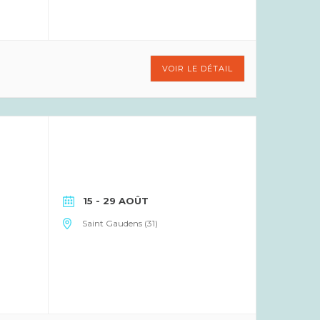
VOIR LE DÉTAIL
15 - 29 AOÛT
Saint Gaudens (31)