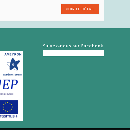
VOIR LE DÉTAIL
Suivez-nous sur Facebook