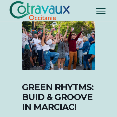
GREEN RHYTMS:
BUID & GROOVE
IN MARCIAC!