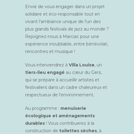
Envie de vous engager dans un projet
solidaire et éco-responsable tout en
vivant l’ambiance unique de l’un des
plus grands festivals de jazz au monde ?
Rejoignez-nous à Marciac pour une
expérience inoubliable, entre bénévolat,
rencontres et musique !
Vous interviendrez à
Villa Louise
, un
tiers-lieu engagé
au cœur du Gers,
qui se prépare à accueillir artistes et
festivaliers dans un cadre chaleureux et
respectueux de l’environnement.
Au programme :
menuiserie
écologique et aménagements
durables
! Vous contribuerez à la
construction de
toilettes sèches
, à