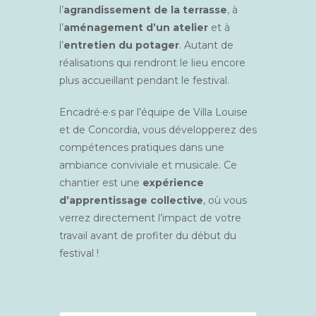
l’
agrandissement de la terrasse
, à
l’
aménagement d’un atelier
et à
l’
entretien du potager
. Autant de
réalisations qui rendront le lieu encore
plus accueillant pendant le festival.
Encadré·e·s par l’équipe de Villa Louise
et de Concordia, vous développerez des
compétences pratiques dans une
ambiance conviviale et musicale. Ce
chantier est une
expérience
d’apprentissage collective
, où vous
verrez directement l’impact de votre
travail avant de profiter du début du
festival !