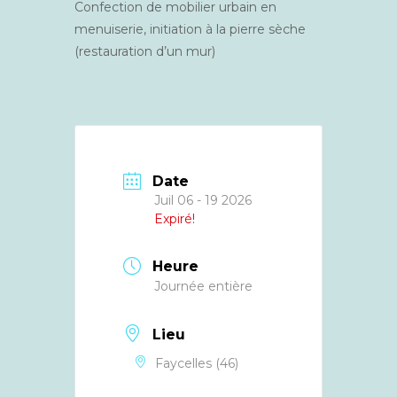
Confection de mobilier urbain en
menuiserie, initiation à la pierre sèche
(restauration d’un mur)
Date
Juil 06 - 19 2026
Expiré!
Heure
Journée entière
Lieu
Faycelles (46)