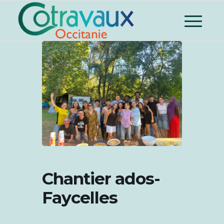
Chantier ados-
Faycelles