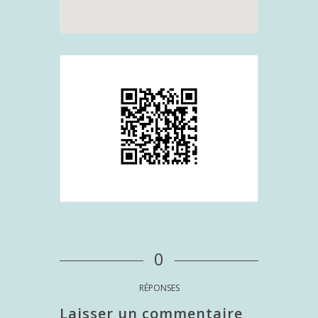
0
RÉPONSES
Laisser un commentaire