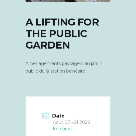
A LIFTING FOR
THE PUBLIC
GARDEN
Aménagements paysagers au jardin
public de la station balnéaire
Date
Août 07 - 21 2026
En cours…