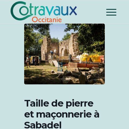
Taille de pierre
et maçonnerie à
Sabadel