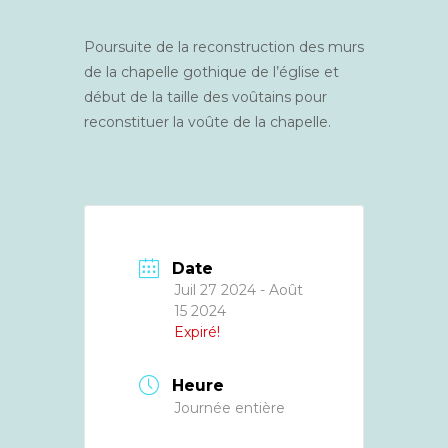
Poursuite de la reconstruction des murs
de la chapelle gothique de l’église et
début de la taille des voûtains pour
reconstituer la voûte de la chapelle.
Date
Juil 27 2024
- Août
15 2024
Expiré!
Heure
Journée entière