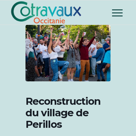
Reconstruction
du village de
Perillos