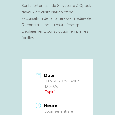
Sur la forteresse de Salvaterre à Opoul,
travaux de cristalisation et de
sécurisation de la forteresse médiévale.
Reconstruction du mur d’escarpe
Déblaiement, construction en pierres,
fouilles…
Date
Juin 30 2025
- Août
12 2025
Expiré!
Heure
Journée entière