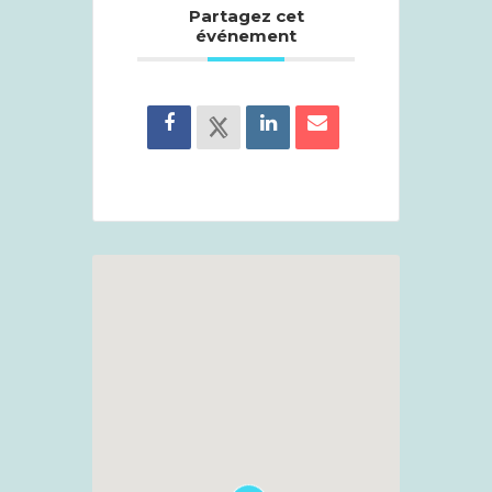
Partagez cet
événement