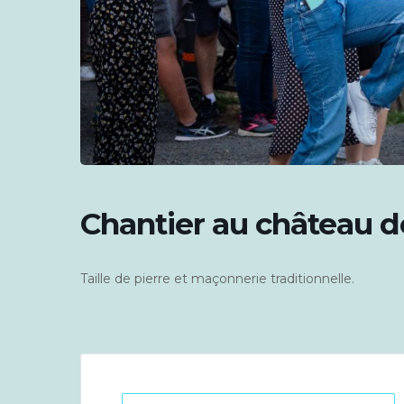
Chantier au château d
Taille de pierre et maçonnerie traditionnelle.