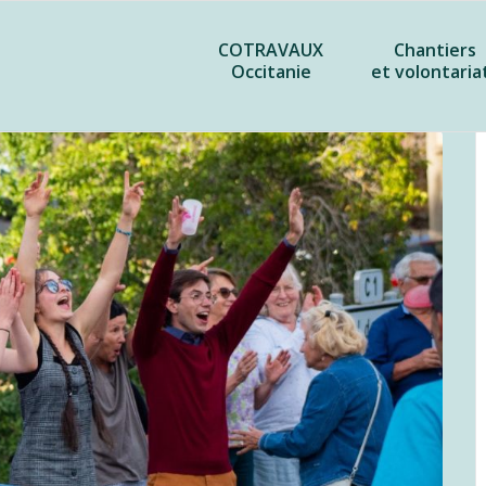
COTRAVAUX
Chantiers
Occitanie
et volontaria