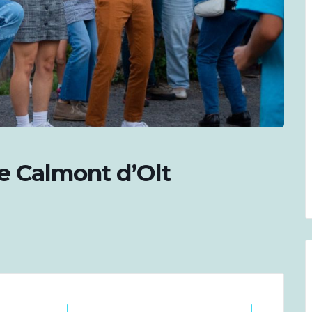
e Calmont d’Olt