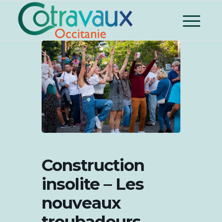
Construction
insolite – Les
nouveaux
troubadours